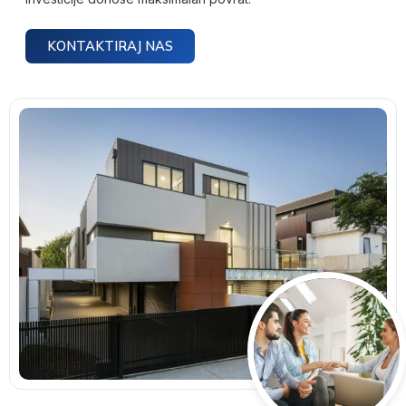
KONTAKTIRAJ NAS