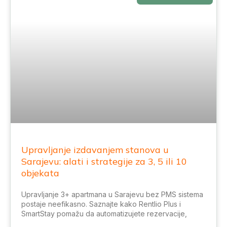
Upravljanje izdavanjem stanova u
Sarajevu: alati i strategije za 3, 5 ili 10
objekata
Upravljanje 3+ apartmana u Sarajevu bez PMS sistema
postaje neefikasno. Saznajte kako Rentlio Plus i
SmartStay pomažu da automatizujete rezervacije,