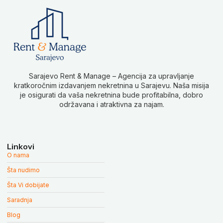
Sarajevo Rent & Manage – Agencija za upravljanje
kratkoročnim izdavanjem nekretnina u Sarajevu. Naša misija
je osigurati da vaša nekretnina bude profitabilna, dobro
održavana i atraktivna za najam.
Linkovi
O nama
Šta nudimo
Šta Vi dobijate
Saradnja
Blog