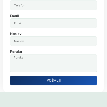
Email
Naslov
Poruka
POŠALJI