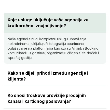
Koje usluge uključuje vaša agencija za
kratkoročno iznajmljivanje?
Naša agencija nudi kompletnu uslugu upravljanja
nekretninama, uključujući fotografiju apartmana,
oglašavanje na platformama kao što su Airbnb i Booking,
komunikaciju s gostima, organizaciju čišćenja, te doček i
ispraćaj gostiju.
Kako se dijeli prihod između agencije i
klijenta?
Ko snosi troškove provizije prodajnih
kanala i kartičnog poslovanja?