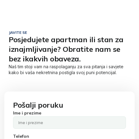
JAVITE SE
Posjedujete apartman ili stan za
iznajmljivanje? Obratite nam se
bez ikakvih obaveza.
Naš tim stoji vam na raspolaganju za sva pitanja i savjete
kako bi vaša nekretnina postigla svoj puni potencijal.
Pošalji poruku
Ime i prezime
Telefon