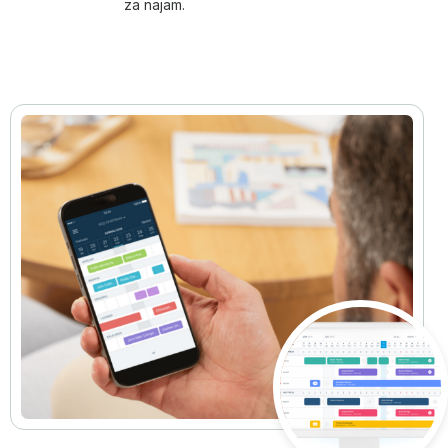
za najam.