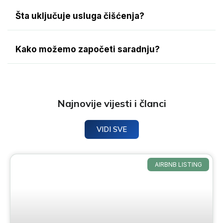
Šta uključuje usluga čišćenja?
Kako možemo započeti saradnju?
Najnovije vijesti i članci
VIDI SVE
AIRBNB LISTING