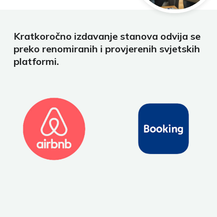
Kratkoročno izdavanje stanova odvija se
preko renomiranih i provjerenih svjetskih
platformi.