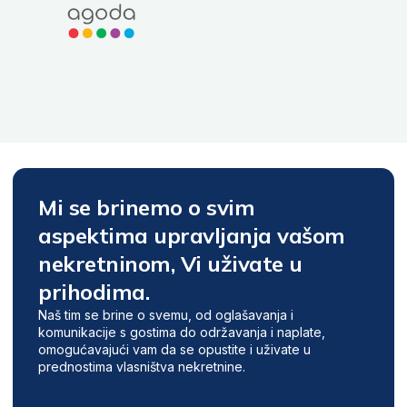
Mi se brinemo o svim
aspektima upravljanja vašom
nekretninom, Vi uživate u
prihodima.
Naš tim se brine o svemu, od oglašavanja i
komunikacije s gostima do održavanja i naplate,
omogućavajući vam da se opustite i uživate u
prednostima vlasništva nekretnine.