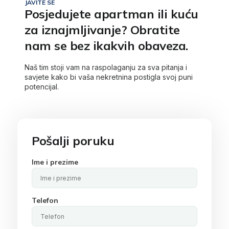
JAVITE SE
Posjedujete apartman ili kuću
za iznajmljivanje? Obratite
nam se bez ikakvih obaveza.
Naš tim stoji vam na raspolaganju za sva pitanja i
savjete kako bi vaša nekretnina postigla svoj puni
potencijal.
Pošalji poruku
Ime i prezime
Telefon