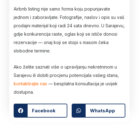
Airbnb listing nije samo forma koju popunjavate
jednom i zaboravljate. Fotografije, naslov i opis su vaš
prodajni materijal koji radi 24 sata dnevno. U Sarajevu,
gdje konkurencija raste, oglas koji se ističe donosi
rezervacije — onaj koji se stopi s masom čeka
slobodne termine.
Ako želite saznati više o upravljanju nekretninom u
Sarajevu ili dobiti procjenu potencijala vašeg stana,
kontaktirajte nas
— besplatna konsultacija je uvijek
dostupna.
Facebook
WhatsApp