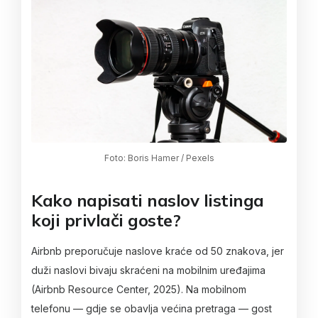
Foto: Boris Hamer / Pexels
Kako napisati naslov listinga
koji privlači goste?
Airbnb preporučuje naslove kraće od 50 znakova, jer
duži naslovi bivaju skraćeni na mobilnim uređajima
(Airbnb Resource Center, 2025). Na mobilnom
telefonu — gdje se obavlja većina pretraga — gost