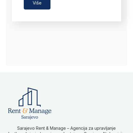
Više
Sarajevo Rent & Manage – Agencija za upravljanje